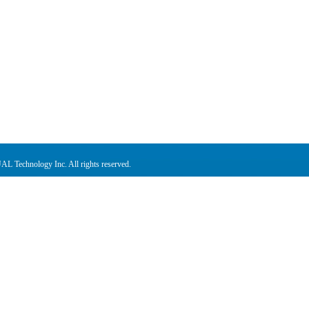
L Technology Inc. All rights reserved.