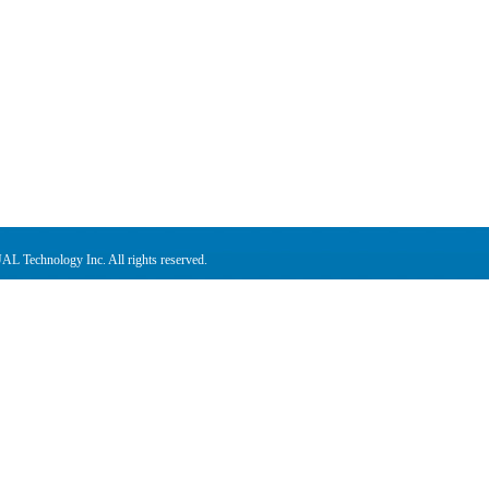
L Technology Inc. All rights reserved.